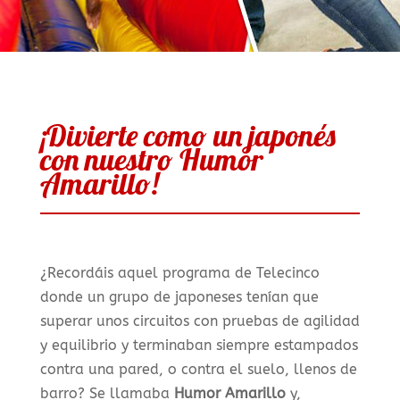
¡Divierte como un japonés
con nuestro Humor
Amarillo!
¿Recordáis aquel programa de Telecinco
donde un grupo de japoneses tenían que
superar unos circuitos con pruebas de agilidad
y equilibrio y terminaban siempre estampados
contra una pared, o contra el suelo, llenos de
barro? Se llamaba
Humor Amarillo
y,