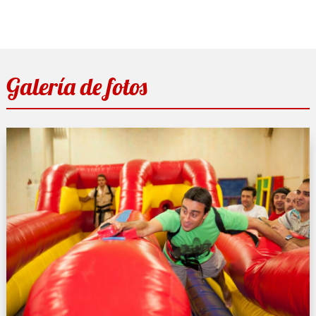
Galería de fotos