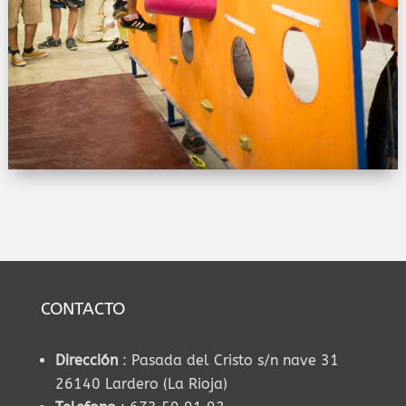
CONTACTO
Dirección
: Pasada del Cristo s/n nave 31
26140 Lardero (La Rioja)