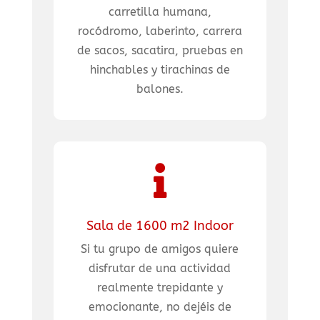
carretilla humana,
rocódromo, laberinto, carrera
de sacos, sacatira, pruebas en
hinchables y tirachinas de
balones.

Sala de 1600 m2 Indoor
Si tu grupo de amigos quiere
disfrutar de una actividad
realmente trepidante y
emocionante, no dejéis de