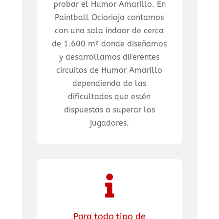
probar el Humor Amarillo. En
Paintball Ociorioja contamos
con una sala indoor de cerca
de 1.600 m² donde diseñamos
y desarrollamos diferentes
circuitos de Humor Amarillo
dependiendo de las
dificultades que estén
dispuestas a superar los
jugadores.

Para todo tipo de