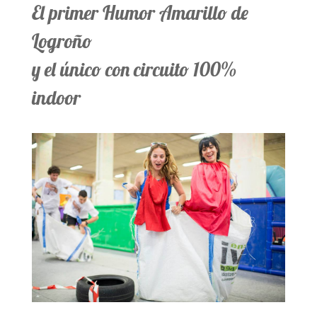
El primer Humor Amarillo de
Logroño
y el único con circuito 100%
indoor