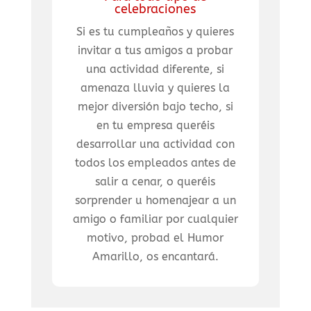
celebraciones
Si es tu cumpleaños y quieres
invitar a tus amigos a probar
una actividad diferente, si
amenaza lluvia y quieres la
mejor diversión bajo techo, si
en tu empresa queréis
desarrollar una actividad con
todos los empleados antes de
salir a cenar, o queréis
sorprender u homenajear a un
amigo o familiar por cualquier
motivo, probad el Humor
Amarillo, os encantará.