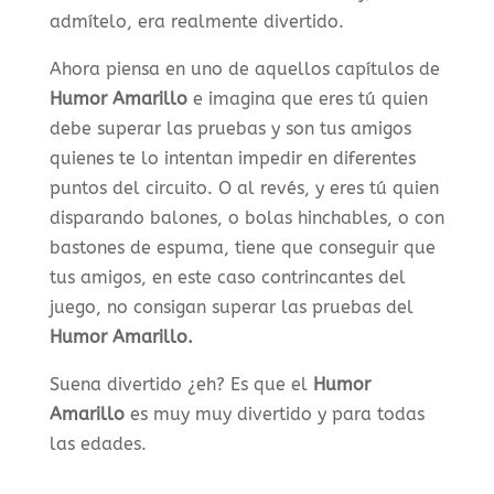
admítelo, era realmente divertido.
Ahora piensa en uno de aquellos capítulos de
Humor Amarillo
e imagina que eres tú quien
debe superar las pruebas y son tus amigos
quienes te lo intentan impedir en diferentes
puntos del circuito. O al revés, y eres tú quien
disparando balones, o bolas hinchables, o con
bastones de espuma, tiene que conseguir que
tus amigos, en este caso contrincantes del
juego, no consigan superar las pruebas del
Humor Amarillo.
Suena divertido ¿eh? Es que el
Humor
Amarillo
es muy muy divertido y para todas
las edades.