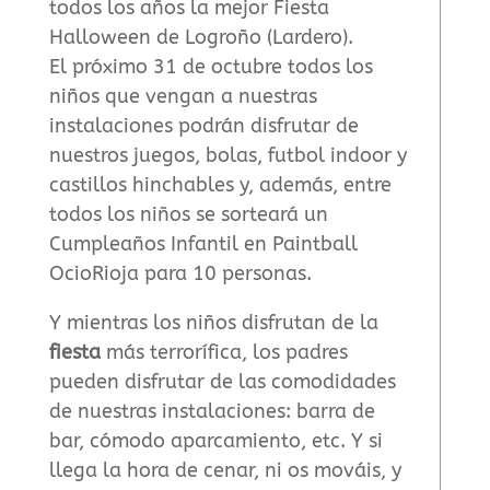
todos los años la mejor Fiesta
Halloween de Logroño (Lardero).
El próximo 31 de octubre todos los
niños que vengan a nuestras
instalaciones podrán disfrutar de
nuestros juegos, bolas, futbol indoor y
castillos hinchables y, además, entre
todos los niños se sorteará un
Cumpleaños Infantil en Paintball
OcioRioja para 10 personas.
Y mientras los niños disfrutan de la
fiesta
más terrorífica, los padres
pueden disfrutar de las comodidades
de nuestras instalaciones: barra de
bar, cómodo aparcamiento, etc. Y si
llega la hora de cenar, ni os mováis, y