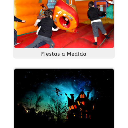
Fiestas a Medida