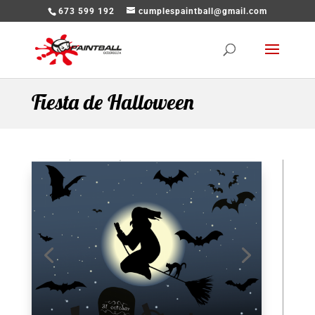
673 599 192
cumplespaintball@gmail.com
Fiesta de Halloween