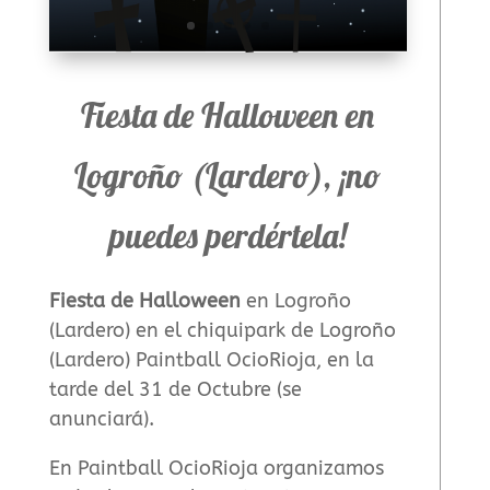
Fiesta de Halloween en
Logroño (Lardero), ¡no
puedes perdértela!
Fiesta de Halloween
en Logroño
(Lardero) en el chiquipark de Logroño
(Lardero) Paintball OcioRioja, en la
tarde del 31 de Octubre (se
anunciará).
En Paintball OcioRioja organizamos