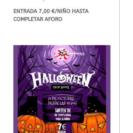
ENTRADA 7,00 €/NIÑO HASTA
COMPLETAR AFORO