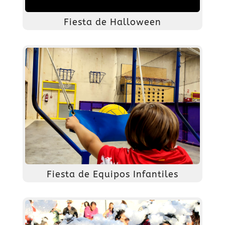
Fiesta de Halloween
Fiesta de Equipos Infantiles