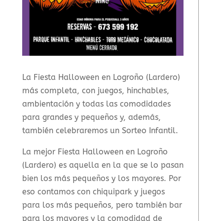
La Fiesta Halloween en Logroño (Lardero)
más completa, con juegos, hinchables,
ambientación y todas las comodidades
para grandes y pequeños y, además,
también celebraremos un Sorteo Infantil.
La mejor Fiesta Halloween en Logroño
(Lardero) es aquella en la que se lo pasan
bien los más pequeños y los mayores. Por
eso contamos con chiquipark y juegos
para los más pequeños, pero también bar
para los mayores y la comodidad de