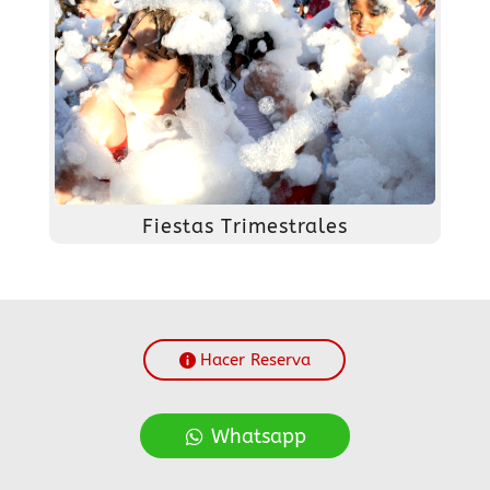
Fiestas Trimestrales
Hacer Reserva
Whatsapp