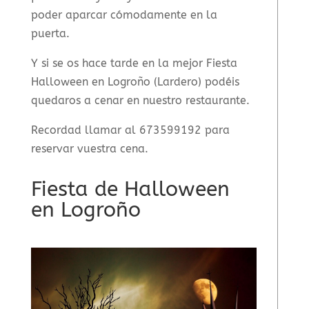
poder aparcar cómodamente en la
puerta.
Y si se os hace tarde en la mejor Fiesta
Halloween en Logroño (Lardero) podéis
quedaros a cenar en nuestro restaurante.
Recordad llamar al 673599192 para
reservar vuestra cena.
Fiesta de Halloween
en Logroño