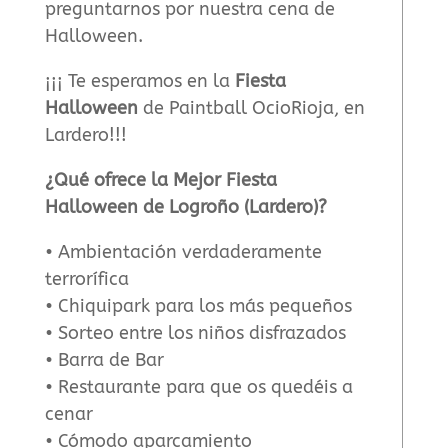
preguntarnos por nuestra cena de
Halloween.
¡¡¡ Te esperamos en la
Fiesta
Halloween
de Paintball OcioRioja, en
Lardero!!!
¿Qué ofrece la Mejor Fiesta
Halloween de Logroño (Lardero)?
• Ambientación verdaderamente
terrorífica
• Chiquipark para los más pequeños
• Sorteo entre los niños disfrazados
• Barra de Bar
• Restaurante para que os quedéis a
cenar
• Cómodo aparcamiento