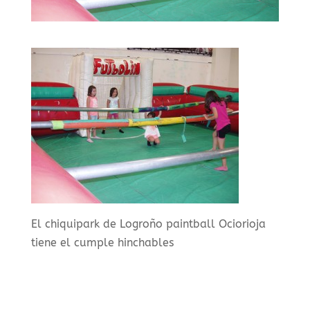
El chiquipark de Logroño paintball Ociorioja
tiene el cumple hinchables