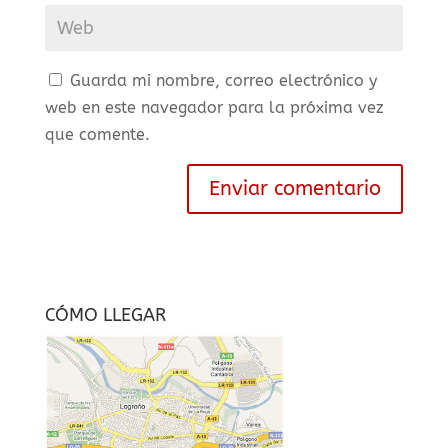
Guarda mi nombre, correo electrónico y
web en este navegador para la próxima vez
que comente.
CÓMO LLEGAR