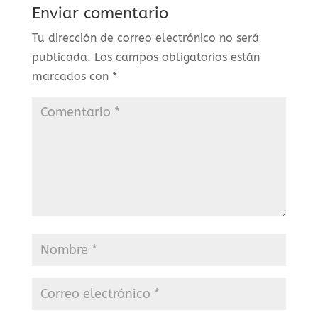
Enviar comentario
Tu dirección de correo electrónico no será
publicada.
Los campos obligatorios están
marcados con
*