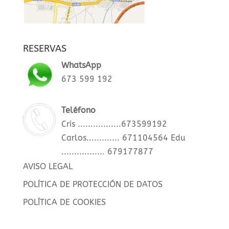
RESERVAS
WhatsApp
673 599 192
Teléfono
Cris .................673599192
Carlos............. 671104564
Edu
................. 679177877
AVISO LEGAL
POLÍTICA DE PROTECCIÓN DE DATOS
POLÍTICA DE COOKIES