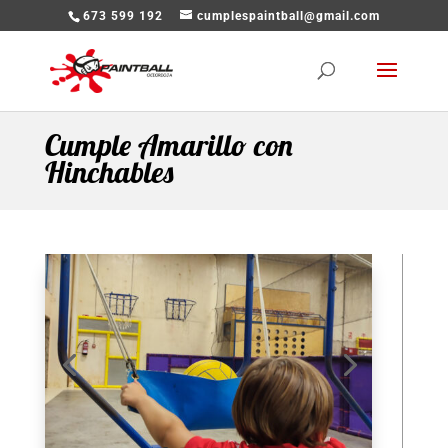
673 599 192
cumplespaintball@gmail.com
Cumple Amarillo con
Hinchables