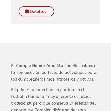
Detalles
El
Cumple Humor Amarillo
con Hinchables
es
la combinación perfecta de actividades para
los cumpleañeros más futboleros y activos.
En primer lugar echan un partida en el
Futbolín Humano, muy diferente al fútbol
tradicional pero que conserva la esencia del
deporte rey. También disfrutan del toro