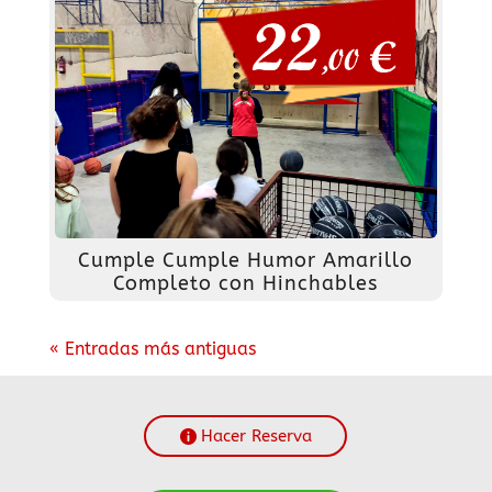
Cumple Cumple Humor Amarillo
Completo con Hinchables
« Entradas más antiguas
Hacer Reserva