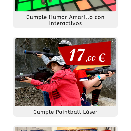
Cumple Humor Amarillo con
Interactivos
Cumple Paintball Láser