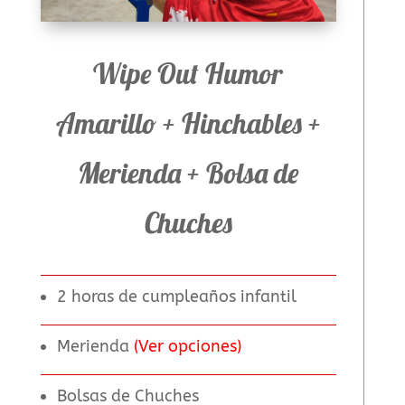
Wipe Out Humor
Amarillo + Hinchables +
Merienda + Bolsa de
Chuches
2 horas de cumpleaños infantil
Merienda
(Ver opciones)
Bolsas de Chuches