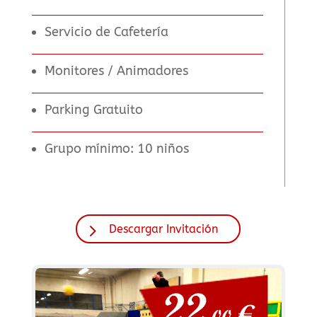
Servicio de Cafetería
Monitores / Animadores
Parking Gratuito
Grupo mínimo: 10 niños
Descargar Invitación