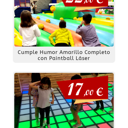
Cumple Humor Amarillo Completo
con Paintball Láser