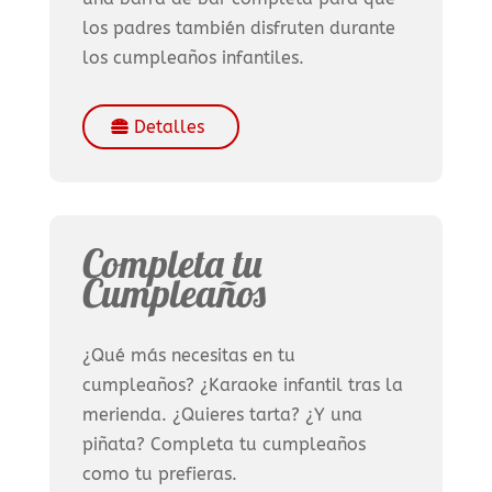
los padres también disfruten durante
los cumpleaños infantiles.
Detalles
Completa tu
Cumpleaños
¿Qué más necesitas en tu
cumpleaños? ¿Karaoke infantil tras la
merienda. ¿Quieres tarta? ¿Y una
piñata? Completa tu cumpleaños
como tu prefieras.