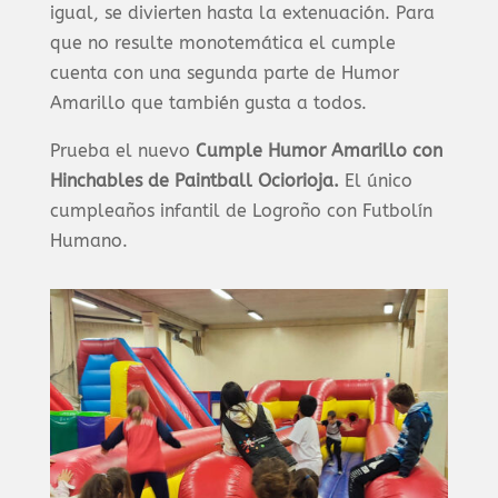
igual, se divierten hasta la extenuación. Para
que no resulte monotemática el cumple
cuenta con una segunda parte de Humor
Amarillo que también gusta a todos.
Prueba el nuevo
Cumple Humor Amarillo
con
Hinchables
de Paintball Ociorioja.
El único
cumpleaños infantil de Logroño con Futbolín
Humano.