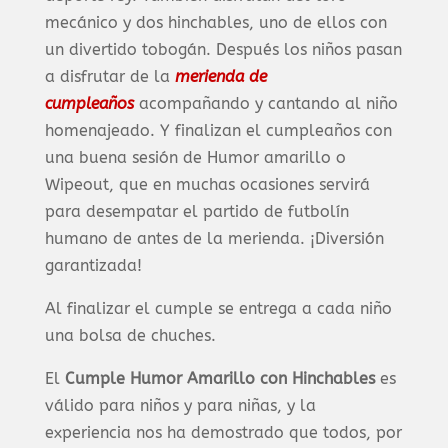
mecánico y dos hinchables, uno de ellos con
un divertido tobogán. Después los niños pasan
a disfrutar de la
merienda de
cumpleaños
acompañando y cantando al niño
homenajeado. Y finalizan el cumpleaños con
una buena sesión de Humor amarillo o
Wipeout, que en muchas ocasiones servirá
para desempatar el partido de futbolín
humano de antes de la merienda. ¡Diversión
garantizada!
Al finalizar el cumple se entrega a cada niño
una bolsa de chuches.
El
Cumple Humor Amarillo
con Hinchables
es
válido para niños y para niñas, y la
experiencia nos ha demostrado que todos, por