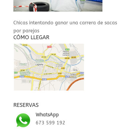
Chicas intentando ganar una carrera de sacas
por parejas
CÓMO LLEGAR
RESERVAS
WhatsApp
673 599 192