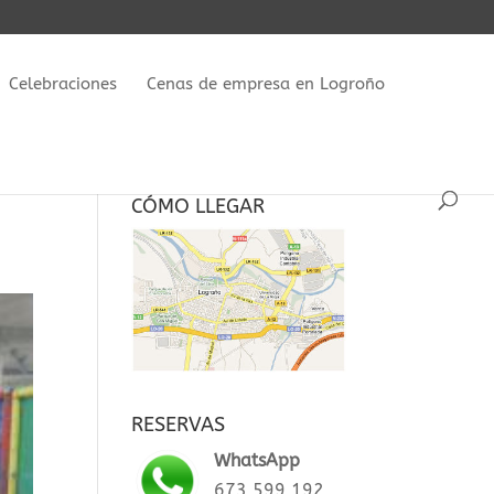
Celebraciones
Cenas de empresa en Logroño
CÓMO LLEGAR
RESERVAS
WhatsApp
673 599 192