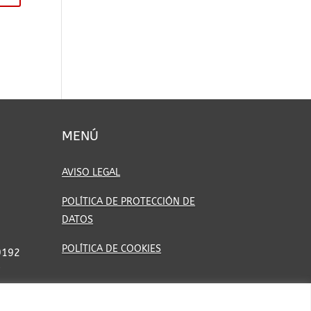
MENÚ
AVISO LEGAL
POLÍTICA DE PROTECCIÓN DE
DATOS
POLÍTICA DE COOKIES
9192
7