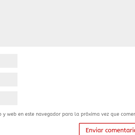
o y web en este navegador para la próxima vez que comen