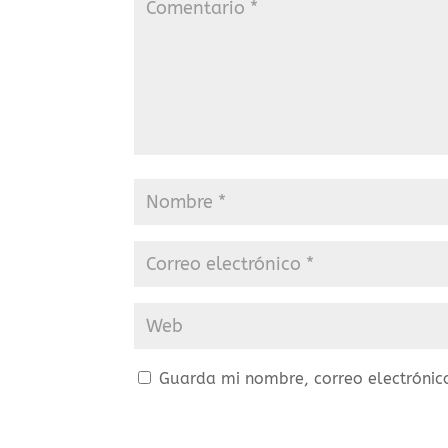
Guarda mi nombre, correo electrónic