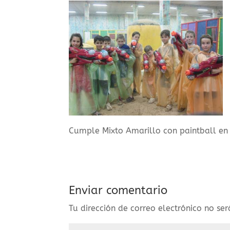
Cumple Mixto Amarillo con paintball en 
Enviar comentario
Tu dirección de correo electrónico no se