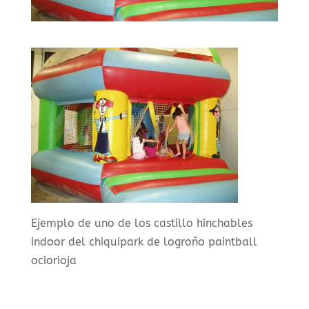
Ejemplo de uno de los castillo hinchables
indoor del chiquipark de logroño paintball
ociorioja