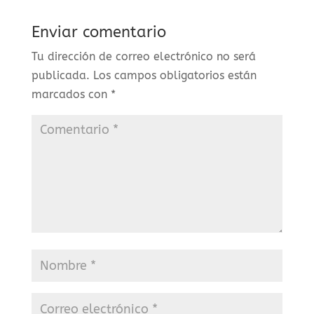
Enviar comentario
Tu dirección de correo electrónico no será
publicada.
Los campos obligatorios están
marcados con
*