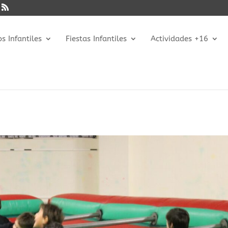
 Infantiles
Fiestas Infantiles
Actividades +16