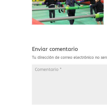
Enviar comentario
Tu dirección de correo electrónico no se