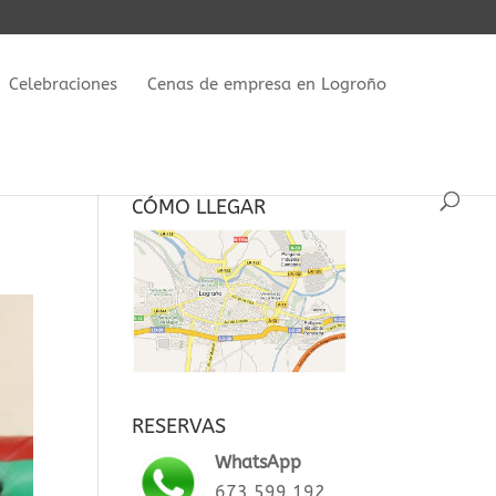
Celebraciones
Cenas de empresa en Logroño
CÓMO LLEGAR
RESERVAS
WhatsApp
673 599 192