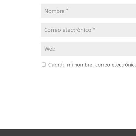
Guarda mi nombre, correo electrónic