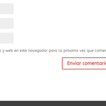
o y web en este navegador para la próxima vez que comen