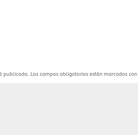
rá publicada.
Los campos obligatorios están marcados co