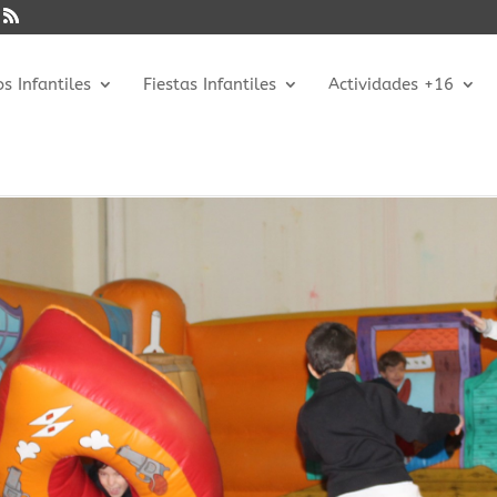
 Infantiles
Fiestas Infantiles
Actividades +16