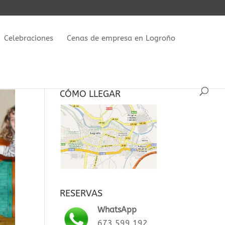
Celebraciones
Cenas de empresa en Logroño
CÓMO LLEGAR
RESERVAS
WhatsApp
673 599 192