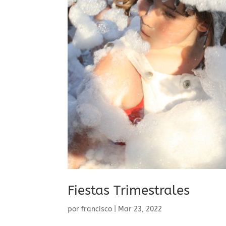
Fiestas Trimestrales
por
francisco
|
Mar 23, 2022