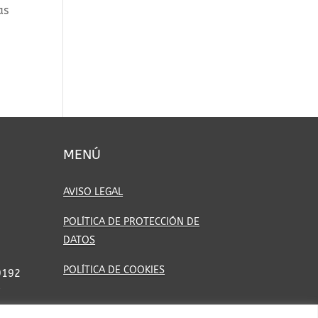
as
MENÚ
AVISO LEGAL
POLÍTICA DE PROTECCIÓN DE
DATOS
POLÍTICA DE COOKIES
9192
7