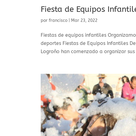
Fiesta de Equipos Infantil
por
francisco
|
Mar 23, 2022
Fiestas de equipos infantiles Organizamos
deportes Fiestas de Equipos Infantiles D
Logroño han comenzado a organizar sus pr