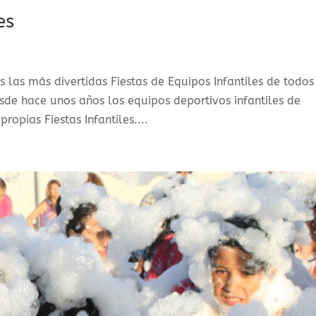
es
 las más divertidas Fiestas de Equipos Infantiles de todos
esde hace unos años los equipos deportivos infantiles de
opias Fiestas Infantiles....