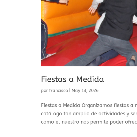
Fiestas a Medida
por
francisco
|
May 13, 2026
Fiestas a Medida Organizamos fiestas a 
catálogo tan amplio de actividades y ser
como el nuestro nos permite poder ofrece