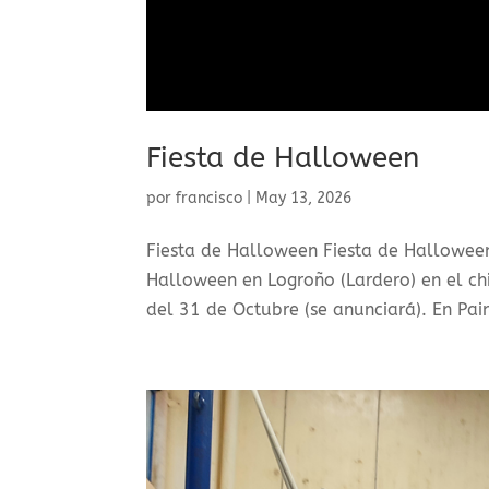
Fiesta de Halloween
por
francisco
|
May 13, 2026
Fiesta de Halloween Fiesta de Halloween
Halloween en Logroño (Lardero) en el chi
del 31 de Octubre (se anunciará). En Pai