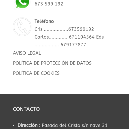
673 599 192
Teléfono
Cris .................673599192
Carlos............. 671104564
Edu
................. 679177877
AVISO LEGAL
POLÍTICA DE PROTECCIÓN DE DATOS
POLÍTICA DE COOKIES
CONTACTO
Dirección
: Pasada del Cristo s/n nave 31