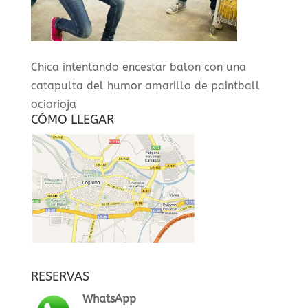
Chica intentando encestar balon con una
catapulta del humor amarillo de paintball
ociorioja
CÓMO LLEGAR
RESERVAS
WhatsApp