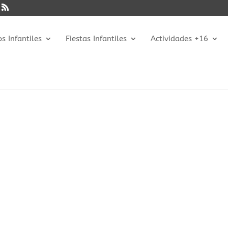
 Infantiles
Fiestas Infantiles
Actividades +16