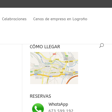
Celebraciones
Cenas de empresa en Logroño
CÓMO LLEGAR
RESERVAS
WhatsApp
673 599 192