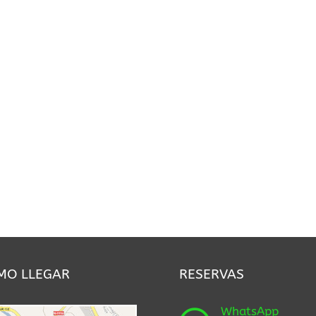
MO LLEGAR
RESERVAS
WhatsApp